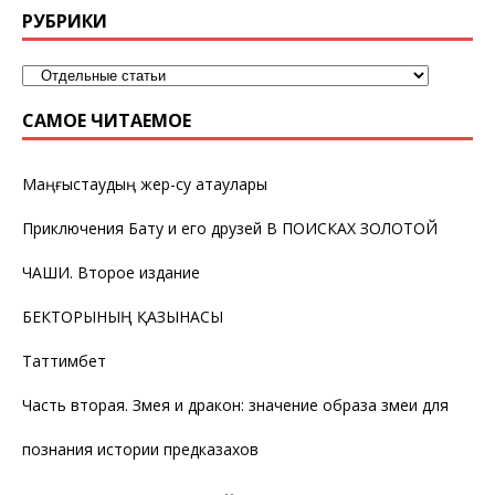
РУБРИКИ
САМОЕ ЧИТАЕМОЕ
Маңғыстаудың жер-су атаулары
Приключения Бату и его друзей В ПОИСКАХ ЗОЛОТОЙ
ЧАШИ. Второе издание
БЕКТОРЫНЫҢ ҚАЗЫНАСЫ
Таттимбет
Часть вторая. Змея и дракон: значение образа змеи для
познания истории предказахов