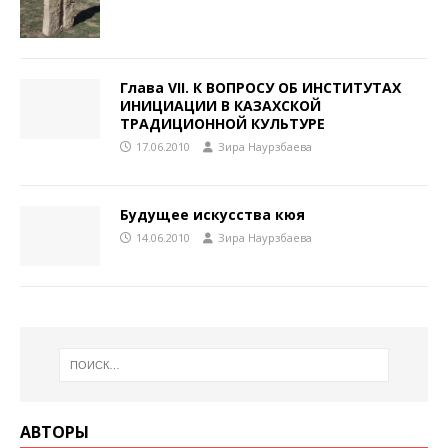
Глава VII. К ВОПРОСУ ОБ ИНСТИТУТАХ
ИНИЦИАЦИИ В КАЗАХСКОЙ
ТРАДИЦИОННОЙ КУЛЬТУРЕ
17.06.2010
Зира Наурзбаева
Будущее искусства кюя
14.06.2010
Зира Наурзбаева
АВТОРЫ