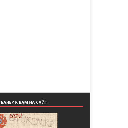
БАНЕР К ВАМ НА САЙТ!