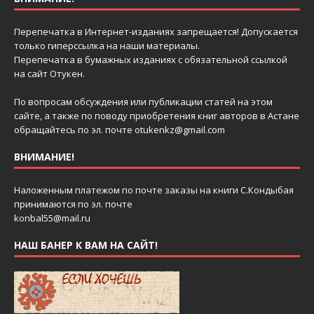
Перепечатка в Интернет-изданиях запрещается! Допускается
только гиперссылка на наши материалы.
Перепечатка в бумажных изданиях с обязательной ссылкой
на сайт Отукен.
По вопросам обсуждения или публикации статей на этом
сайте, а также по поводу приобретения книг авторов в Астане
обращайтесь по эл. почте
otukenkz@gmail.com
ВНИМАНИЕ!
Наложенным платежом по почте заказы на книги С.Кондыбая
принимаются по эл. почте
konbal55@mail.ru
НАШ БАНЕР К ВАМ НА САЙТ!