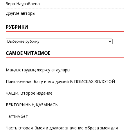
Зира Наурзбаева
Другие авторы
РУБРИКИ
САМОЕ ЧИТАЕМОЕ
Маңғыстаудың жер-су атаулары
Приключения Бату и его друзей В ПОИСКАХ ЗОЛОТОЙ
ЧАШИ. Второе издание
БЕКТОРЫНЫҢ ҚАЗЫНАСЫ
Таттимбет
Часть вторая. Змея и дракон: значение образа змеи для