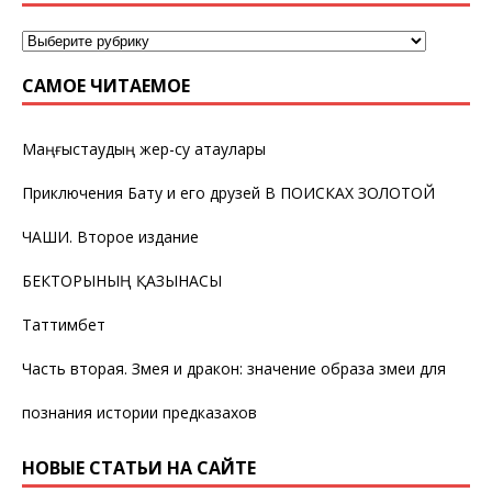
САМОЕ ЧИТАЕМОЕ
Маңғыстаудың жер-су атаулары
Приключения Бату и его друзей В ПОИСКАХ ЗОЛОТОЙ
ЧАШИ. Второе издание
БЕКТОРЫНЫҢ ҚАЗЫНАСЫ
Таттимбет
Часть вторая. Змея и дракон: значение образа змеи для
познания истории предказахов
НОВЫЕ СТАТЬИ НА САЙТЕ