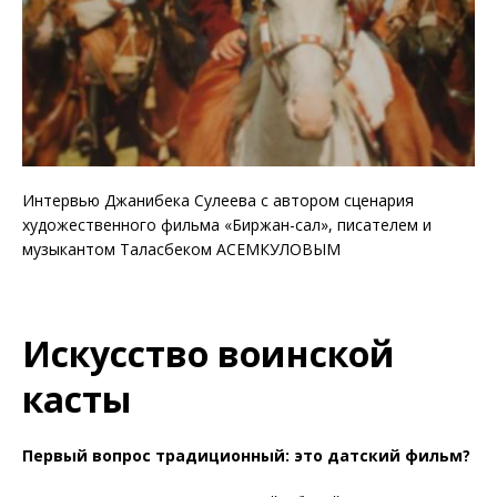
Интервью Джанибека Сулеева с автором сценария
художественного фильма «Биржан-сал», писателем и
музыкантом Таласбеком АСЕМКУЛОВЫМ
Искусство воинской
касты
Первый вопрос традиционный: это датский фильм?