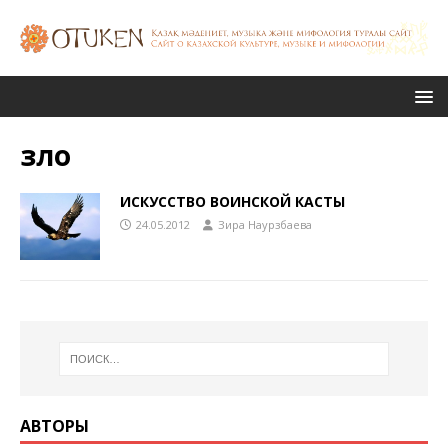
зло
ИСКУССТВО ВОИНСКОЙ КАСТЫ
24.05.2012
Зира Наурзбаева
АВТОРЫ