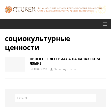
социокультурные
ценности
ПРОЕКТ ТЕЛЕСЕРИАЛА НА КАЗАХСКОМ
ЯЗЫКЕ
18.07.2010
Зира Наурзбаева