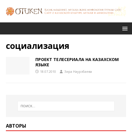
социализация
ПРОЕКТ ТЕЛЕСЕРИАЛА НА КАЗАХСКОМ
ЯЗЫКЕ
18.07.2010
Зира Наурзбаева
АВТОРЫ