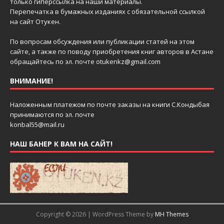
только гиперссылка на наши материалы.
Перепечатка в бумажных изданиях с обязательной ссылкой
на сайт Отукен.
По вопросам обсуждения или публикации статей на этом
сайте, а также по поводу приобретения книг авторов в Астане
обращайтесь по эл. почте
otukenkz@gmail.com
ВНИМАНИЕ!
Наложенным платежом по почте заказы на книги С.Кондыбая
принимаются по эл. почте
konbal55@mail.ru
НАШ БАНЕР К ВАМ НА САЙТ!
Copyright © 2026 | WordPress Theme by
MH Themes