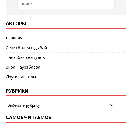
АВТОРЫ
Главная
Серикбол Кондыбай
Таласбек Әсемқұлов
Зира Наурзбаева
Другие авторы
РУБРИКИ
САМОЕ ЧИТАЕМОЕ