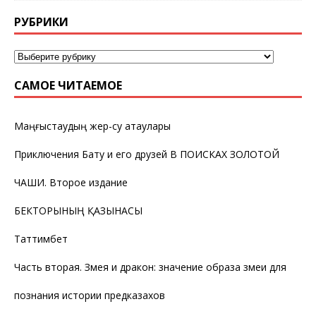
РУБРИКИ
САМОЕ ЧИТАЕМОЕ
Маңғыстаудың жер-су атаулары
Приключения Бату и его друзей В ПОИСКАХ ЗОЛОТОЙ
ЧАШИ. Второе издание
БЕКТОРЫНЫҢ ҚАЗЫНАСЫ
Таттимбет
Часть вторая. Змея и дракон: значение образа змеи для
познания истории предказахов