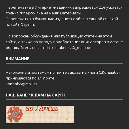
Перепечатка в Интернет-изданиях запрещается! Допускается
только гиперссылка на наши материалы.
Перепечатка в бумажных изданиях с обязательной ссылкой
на сайт Отукен.
По вопросам обсуждения или публикации статей на этом
сайте, а также по поводу приобретения книг авторов в Астане
обращайтесь по эл. почте
otukenkz@gmail.com
ВНИМАНИЕ!
Наложенным платежом по почте заказы на книги С.Кондыбая
принимаются по эл. почте
konbal55@mail.ru
НАШ БАНЕР К ВАМ НА САЙТ!