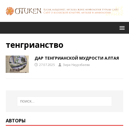
тенгрианство
ДАР ТЕНГРИАНСКОЙ МУДРОСТИ АЛТАЯ
27.07.2025
Зира Наурзбаева
АВТОРЫ