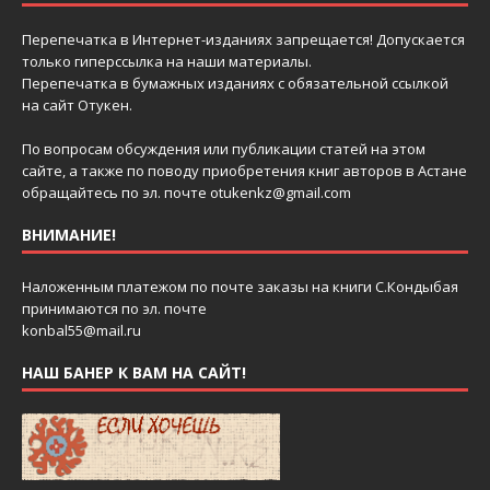
Перепечатка в Интернет-изданиях запрещается! Допускается
только гиперссылка на наши материалы.
Перепечатка в бумажных изданиях с обязательной ссылкой
на сайт Отукен.
По вопросам обсуждения или публикации статей на этом
сайте, а также по поводу приобретения книг авторов в Астане
обращайтесь по эл. почте
otukenkz@gmail.com
ВНИМАНИЕ!
Наложенным платежом по почте заказы на книги С.Кондыбая
принимаются по эл. почте
konbal55@mail.ru
НАШ БАНЕР К ВАМ НА САЙТ!