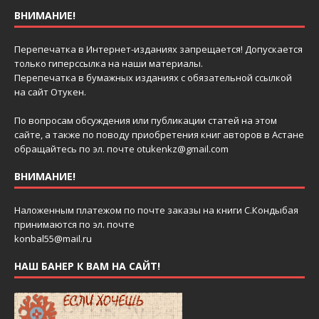
ВНИМАНИЕ!
Перепечатка в Интернет-изданиях запрещается! Допускается
только гиперссылка на наши материалы.
Перепечатка в бумажных изданиях с обязательной ссылкой
на сайт Отукен.
По вопросам обсуждения или публикации статей на этом
сайте, а также по поводу приобретения книг авторов в Астане
обращайтесь по эл. почте
otukenkz@gmail.com
ВНИМАНИЕ!
Наложенным платежом по почте заказы на книги С.Кондыбая
принимаются по эл. почте
konbal55@mail.ru
НАШ БАНЕР К ВАМ НА САЙТ!