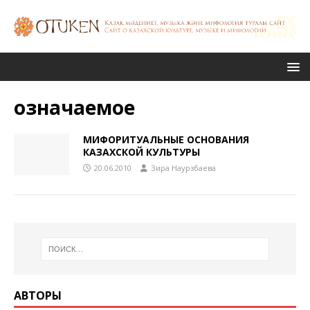
означаемое
МИФОРИТУАЛЬНЫЕ ОСНОВАНИЯ
КАЗАХСКОЙ КУЛЬТУРЫ
20.06.2010
Зира Наурзбаева
АВТОРЫ