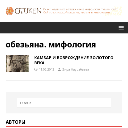
обезьяна. мифология
КАМБАР И ВОЗРОЖДЕНИЕ ЗОЛОТОГО
ВЕКА
11.02.2012
Зира Наурзбаева
АВТОРЫ