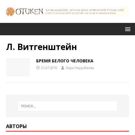
Л. Витгенштейн
БРЕМЯ БЕЛОГО ЧЕЛОВЕКА
21.07.2010
Зира Наурзбаева
АВТОРЫ