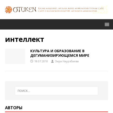
интеллект
КУЛЬТУРА И ОБРАЗОВАНИЕ В
ДЕГУМАНИЗИРУЮЩЕМСЯ МИРЕ
18.07.2010
Зира Наурзбаева
АВТОРЫ