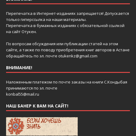
Перепечатка в Интернет-изданиях запрещается! Допускается
только гиперссылка на наши материалы.
Перепечатка в бумажных изданиях с обязательной ссылкой
на сайт Отукен.
По вопросам обсуждения или публикации статей на этом
сайте, а также по поводу приобретения книг авторов в Астане
обращайтесь по эл. почте
otukenkz@gmail.com
ВНИМАНИЕ!
Наложенным платежом по почте заказы на книги С.Кондыбая
принимаются по эл. почте
konbal55@mail.ru
НАШ БАНЕР К ВАМ НА САЙТ!