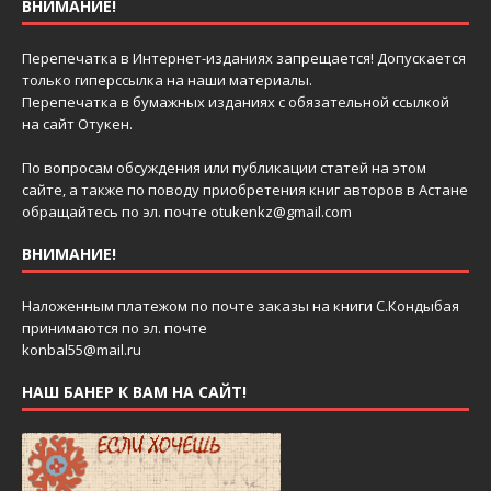
ВНИМАНИЕ!
Перепечатка в Интернет-изданиях запрещается! Допускается
только гиперссылка на наши материалы.
Перепечатка в бумажных изданиях с обязательной ссылкой
на сайт Отукен.
По вопросам обсуждения или публикации статей на этом
сайте, а также по поводу приобретения книг авторов в Астане
обращайтесь по эл. почте
otukenkz@gmail.com
ВНИМАНИЕ!
Наложенным платежом по почте заказы на книги С.Кондыбая
принимаются по эл. почте
konbal55@mail.ru
НАШ БАНЕР К ВАМ НА САЙТ!