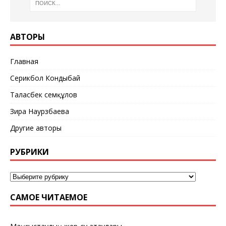
АВТОРЫ
Главная
Серикбол Кондыбай
Таласбек Әсемқұлов
Зира Наурзбаева
Другие авторы
РУБРИКИ
САМОЕ ЧИТАЕМОЕ