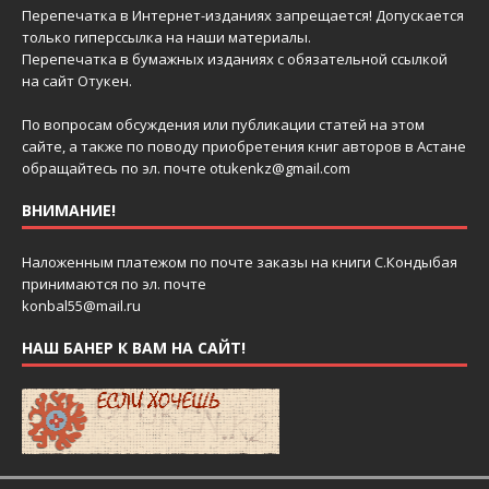
Перепечатка в Интернет-изданиях запрещается! Допускается
только гиперссылка на наши материалы.
Перепечатка в бумажных изданиях с обязательной ссылкой
на сайт Отукен.
По вопросам обсуждения или публикации статей на этом
сайте, а также по поводу приобретения книг авторов в Астане
обращайтесь по эл. почте
otukenkz@gmail.com
ВНИМАНИЕ!
Наложенным платежом по почте заказы на книги С.Кондыбая
принимаются по эл. почте
konbal55@mail.ru
НАШ БАНЕР К ВАМ НА САЙТ!