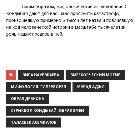
Таким образом, мифологические исследования С.
Кондыбая дают для нас шанс прояснить катастрофу,
произошедшую примерно 6 тысяч лет назад и повлиявшую
на ход человеческой истории
в масштабе тысячелетий,
роль наших предков в ней.
ЗИРА НАУРЗБАЕВА
ЗМЕЕБОРЧЕСКИЙ МОТИВ
МИФОЛОГИЯ. ГИПЕРБОРЕЯ
МУРАД АДЖИ
ОБРАЗ ДРАКОНА
СЕРИКБОЛ КОНДЫБАЙ. ОБРАЗ ЗМЕИ
ТАЛАСБЕК АСЕМКУЛОВ