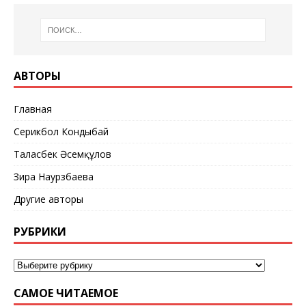
АВТОРЫ
Главная
Серикбол Кондыбай
Таласбек Әсемқұлов
Зира Наурзбаева
Другие авторы
РУБРИКИ
САМОЕ ЧИТАЕМОЕ