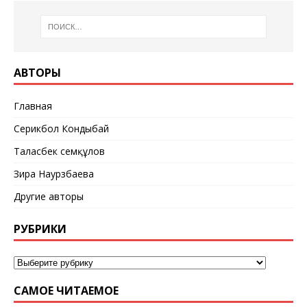
АВТОРЫ
Главная
Серикбол Кондыбай
Таласбек Әсемқұлов
Зира Наурзбаева
Другие авторы
РУБРИКИ
САМОЕ ЧИТАЕМОЕ