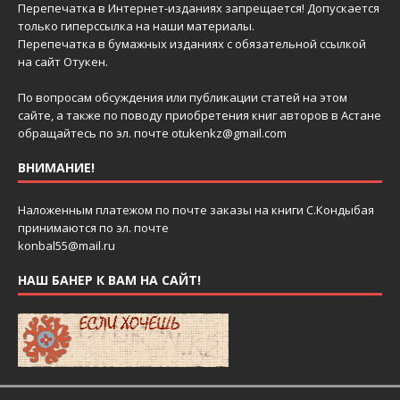
Перепечатка в Интернет-изданиях запрещается! Допускается
только гиперссылка на наши материалы.
Перепечатка в бумажных изданиях с обязательной ссылкой
на сайт Отукен.
По вопросам обсуждения или публикации статей на этом
сайте, а также по поводу приобретения книг авторов в Астане
обращайтесь по эл. почте
otukenkz@gmail.com
ВНИМАНИЕ!
Наложенным платежом по почте заказы на книги С.Кондыбая
принимаются по эл. почте
konbal55@mail.ru
НАШ БАНЕР К ВАМ НА САЙТ!