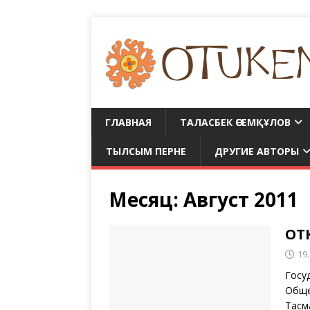
ГЛАВНАЯ
ТАЛАСБЕК ӘСЕМҚҰЛОВ
ТЫЛСЫМ ПЕРНЕ
ДРУГИЕ АВТОРЫ
Месяц:
Август 2011
ОТ
19
Госу
Обще
Тасм