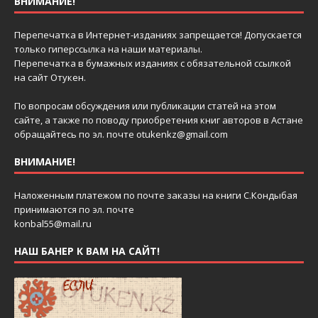
ВНИМАНИЕ!
Перепечатка в Интернет-изданиях запрещается! Допускается
только гиперссылка на наши материалы.
Перепечатка в бумажных изданиях с обязательной ссылкой
на сайт Отукен.
По вопросам обсуждения или публикации статей на этом
сайте, а также по поводу приобретения книг авторов в Астане
обращайтесь по эл. почте
otukenkz@gmail.com
ВНИМАНИЕ!
Наложенным платежом по почте заказы на книги С.Кондыбая
принимаются по эл. почте
konbal55@mail.ru
НАШ БАНЕР К ВАМ НА САЙТ!