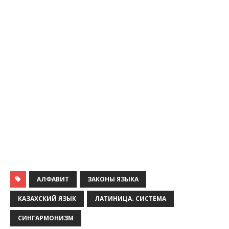
АЛФАВИТ
ЗАКОНЫ ЯЗЫКА
КАЗАХСКИЙ ЯЗЫК
ЛАТИНИЦА. СИСТЕМА
СИНГАРМОНИЗМ