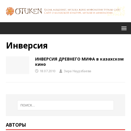
Инверсия
ИНВЕРСИЯ ДРЕВНЕГО МИФА в казахском
кино
18.07.2010
Зира Наурзбаева
АВТОРЫ