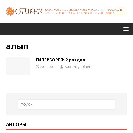
алып
ГИПЕРБОРЕЯ: 2 раздел
20.09.2011
Зира Наурзбаева
АВТОРЫ