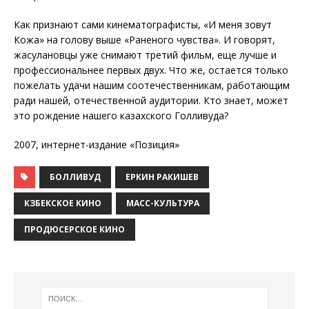
Как признают сами кинематографисты, «И меня зовут
Кожа» на голову выше «Раненого чувства». И говорят,
жасулановцы уже снимают третий фильм, еще лучше и
профессиональнее первых двух. Что же, остается только
пожелать удачи нашим соотечественникам, работающим
ради нашей, отечественной аудитории. Кто знает, может
это рождение нашего казахского Голливуда?
2007, интернет-издание «Позиция»
БОЛЛИВУД
ЕРКИН РАКИШЕВ
КЗБЕКСКОЕ КИНО
МАСС-КУЛЬТУРА
ПРОДЮСЕРСКОЕ КИНО