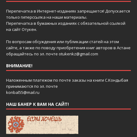
Перепечатка в Интернет-изданиях запрещается! Допускается
только гиперссылка на наши материалы.
Перепечатка в бумажных изданиях с обязательной ссылкой
на сайт Отукен.
По вопросам обсуждения или публикации статей на этом
сайте, а также по поводу приобретения книг авторов в Астане
обращайтесь по эл. почте
otukenkz@gmail.com
ВНИМАНИЕ!
Наложенным платежом по почте заказы на книги С.Кондыбая
принимаются по эл. почте
konbal55@mail.ru
НАШ БАНЕР К ВАМ НА САЙТ!