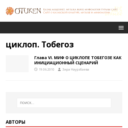
циклоп. Тобегоз
Глава VI. МИФ О ЦИКЛОПЕ ТОБЕГОЗЕ КАК
ИНИЦИАЦИОННЫЙ СЦЕНАРИЙ
19.06.2010
Зира Наурзбаева
АВТОРЫ