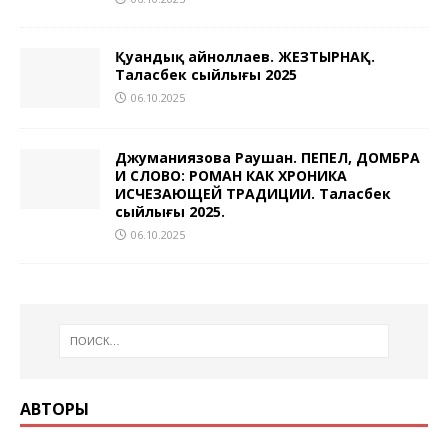
Қуандық Ғайноллаев. ЖЕЗТЫРНАҚ.
Таласбек сыйлығы 2025
06.10.2025
Джуманиязова Раушан. ПЕПЕЛ, ДОМБРА
И СЛОВО: РОМАН КАК ХРОНИКА
ИСЧЕЗАЮЩЕЙ ТРАДИЦИИ. Таласбек
сыйлығы 2025.
06.10.2025
АВТОРЫ