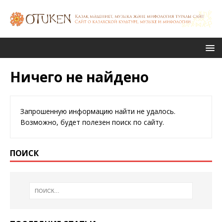
Ничего не найдено
Запрошенную информацию найти не удалось.
Возможно, будет полезен поиск по сайту.
ПОИСК